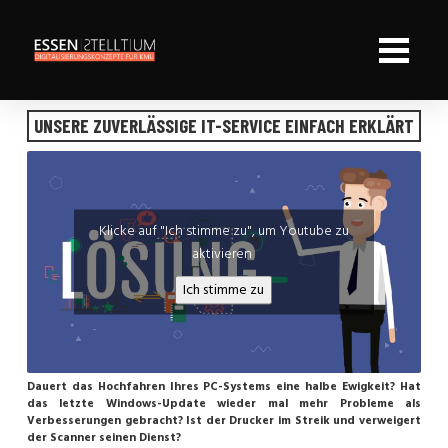
UNSERE ZUVERLÄSSIGE IT-SERVICE EINFACH ERKLÄRT
Klicke auf "Ich stimme zu", um Youtube zu
aktivieren
Ich stimme zu
Dauert das Hochfahren Ihres PC-Systems eine halbe Ewigkeit? Hat
das letzte Windows-Update wieder mal mehr Probleme als
Verbesserungen gebracht? Ist der Drucker im Streik und verweigert
der Scanner seinen Dienst?