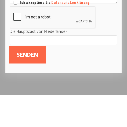
Ich akzeptiere die
Datenschutzerklärung
Die Hauptstadt von Niederlande?