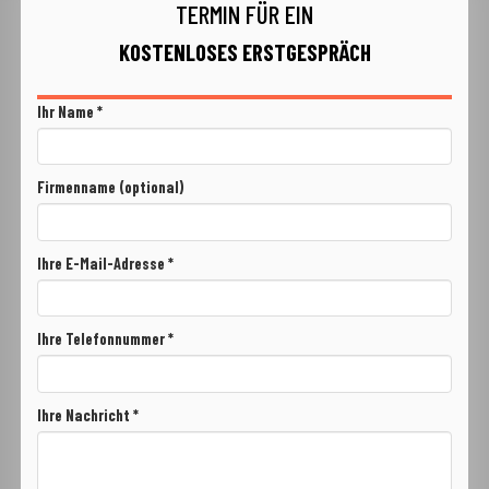
TERMIN FÜR EIN
KOSTENLOSES ERSTGESPRÄCH
Ihr Name *
Firmenname (optional)
Ihre E-Mail-Adresse *
Ihre Telefonnummer *
Ihre Nachricht *