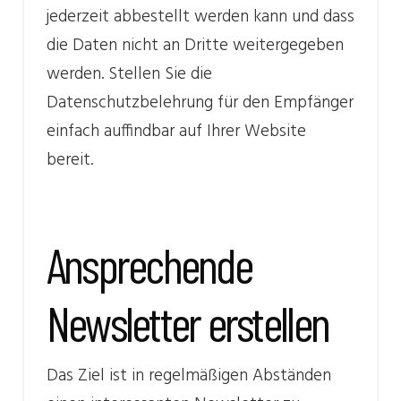
jederzeit abbestellt werden kann und dass
die Daten nicht an Dritte weitergegeben
werden. Stellen Sie die
Datenschutzbelehrung für den Empfänger
einfach auffindbar auf Ihrer Website
bereit.
Ansprechende
Newsletter erstellen
Das Ziel ist in regelmäßigen Abständen