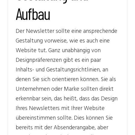
Aufbau
Der Newsletter sollte eine ansprechende
Gestaltung vorweise, wie es auch eine
Website tut. Ganz unabhängig von
Designpräferenzen gibt es ein paar
Inhalts- und Gestaltungsrichtlinien, an
denen Sie sich orientieren können. Sie als
Unternehmen oder Marke sollten direkt
erkennbar sein, das heißt, dass das Design
Ihres Newsletters mit Ihrer Website
übereinstimmen sollte. Dies können Sie
bereits mit der Absenderangabe, aber