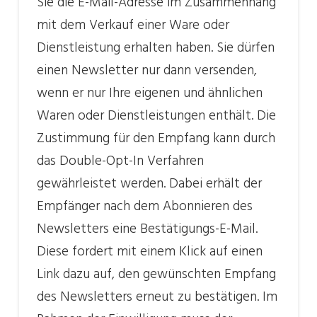
Sie die E-Mail-Adresse im Zusammenhang
mit dem Verkauf einer Ware oder
Dienstleistung erhalten haben. Sie dürfen
einen Newsletter nur dann versenden,
wenn er nur Ihre eigenen und ähnlichen
Waren oder Dienstleistungen enthält. Die
Zustimmung für den Empfang kann durch
das Double-Opt-In Verfahren
gewährleistet werden. Dabei erhält der
Empfänger nach dem Abonnieren des
Newsletters eine Bestätigungs-E-Mail.
Diese fordert mit einem Klick auf einen
Link dazu auf, den gewünschten Empfang
des Newsletters erneut zu bestätigen. Im