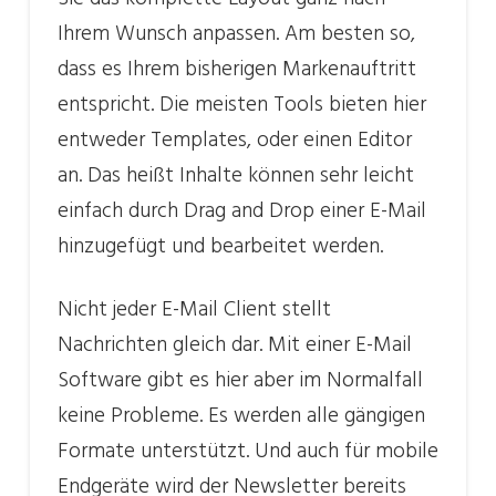
Ihrem Wunsch anpassen. Am besten so,
dass es Ihrem bisherigen Markenauftritt
entspricht. Die meisten Tools bieten hier
entweder Templates, oder einen Editor
an. Das heißt Inhalte können sehr leicht
einfach durch Drag and Drop einer E-Mail
hinzugefügt und bearbeitet werden.
Nicht jeder E-Mail Client stellt
Nachrichten gleich dar. Mit einer E-Mail
Software gibt es hier aber im Normalfall
keine Probleme. Es werden alle gängigen
Formate unterstützt. Und auch für mobile
Endgeräte wird der Newsletter bereits