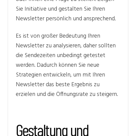
Sie Initiative und gestalten Sie Ihren
Newsletter persönlich und ansprechend.
Es ist von großer Bedeutung Ihren
Newsletter zu analysieren, daher sollten
die Sendezeiten unbedingt getestet
werden. Dadurch können Sie neue
Strategien entwickeln, um mit Ihren
Newsletter das beste Ergebnis zu
erzielen und die Öffnungsrate zu steigern.
Gestaltung und