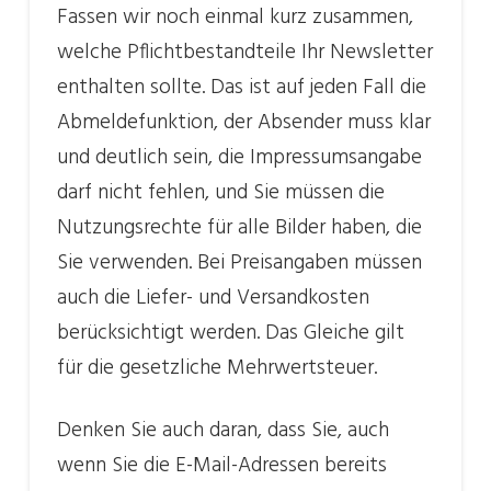
Fassen wir noch einmal kurz zusammen,
welche Pflichtbestandteile Ihr Newsletter
enthalten sollte. Das ist auf jeden Fall die
Abmeldefunktion, der Absender muss klar
und deutlich sein, die Impressumsangabe
darf nicht fehlen, und Sie müssen die
Nutzungsrechte für alle Bilder haben, die
Sie verwenden. Bei Preisangaben müssen
auch die Liefer- und Versandkosten
berücksichtigt werden. Das Gleiche gilt
für die gesetzliche Mehrwertsteuer.
Denken Sie auch daran, dass Sie, auch
wenn Sie die E-Mail-Adressen bereits