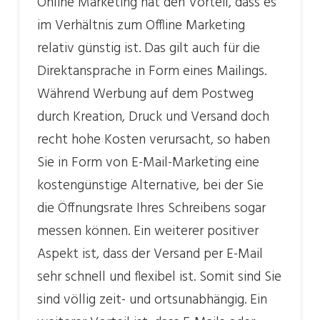
Online Marketing hat den Vorteil, dass es
im Verhältnis zum Offline Marketing
relativ günstig ist. Das gilt auch für die
Direktansprache in Form eines Mailings.
Während Werbung auf dem Postweg
durch Kreation, Druck und Versand doch
recht hohe Kosten verursacht, so haben
Sie in Form von E-Mail-Marketing eine
kostengünstige Alternative, bei der Sie
die Öffnungsrate Ihres Schreibens sogar
messen können. Ein weiterer positiver
Aspekt ist, dass der Versand per E-Mail
sehr schnell und flexibel ist. Somit sind Sie
sind völlig zeit- und ortsunabhängig. Ein