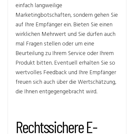
einfach langweilige
Marketingbotschaften, sondern gehen Sie
auf Ihre Empfänger ein. Bieten Sie einen
wirklichen Mehrwert und Sie dürfen auch
mal Fragen stellen oder um eine
Beurteilung zu Ihrem Service oder Ihrem
Produkt bitten. Eventuell erhalten Sie so
wertvolles Feedback und Ihre Empfänger
freuen sich auch über die Wertschätzung,
die Ihnen entgegengebracht wird.
Rechtssichere E-