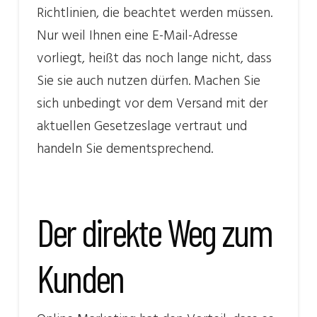
Richtlinien, die beachtet werden müssen.
Nur weil Ihnen eine E-Mail-Adresse
vorliegt, heißt das noch lange nicht, dass
Sie sie auch nutzen dürfen. Machen Sie
sich unbedingt vor dem Versand mit der
aktuellen Gesetzeslage vertraut und
handeln Sie dementsprechend.
Der direkte Weg zum
Kunden