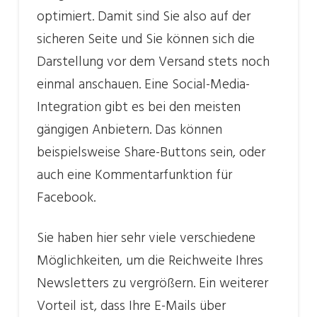
optimiert. Damit sind Sie also auf der
sicheren Seite und Sie können sich die
Darstellung vor dem Versand stets noch
einmal anschauen. Eine Social-Media-
Integration gibt es bei den meisten
gängigen Anbietern. Das können
beispielsweise Share-Buttons sein, oder
auch eine Kommentarfunktion für
Facebook.
Sie haben hier sehr viele verschiedene
Möglichkeiten, um die Reichweite Ihres
Newsletters zu vergrößern. Ein weiterer
Vorteil ist, dass Ihre E-Mails über