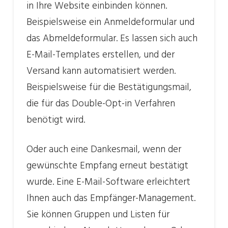
in Ihre Website einbinden können.
Beispielsweise ein Anmeldeformular und
das Abmeldeformular. Es lassen sich auch
E-Mail-Templates erstellen, und der
Versand kann automatisiert werden.
Beispielsweise für die Bestätigungsmail,
die für das Double-Opt-in Verfahren
benötigt wird.
Oder auch eine Dankesmail, wenn der
gewünschte Empfang erneut bestätigt
wurde. Eine E-Mail-Software erleichtert
Ihnen auch das Empfänger-Management.
Sie können Gruppen und Listen für