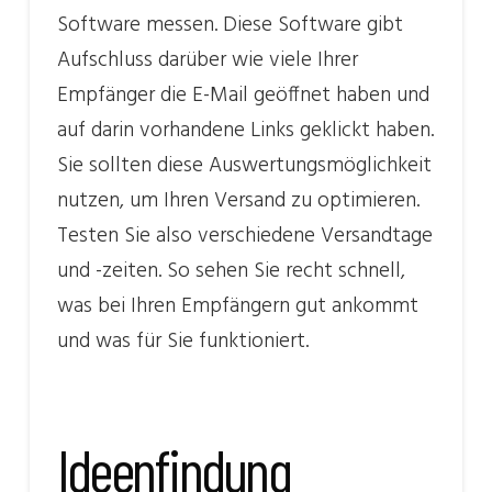
Software messen. Diese Software gibt
Aufschluss darüber wie viele Ihrer
Empfänger die E-Mail geöffnet haben und
auf darin vorhandene Links geklickt haben.
Sie sollten diese Auswertungsmöglichkeit
nutzen, um Ihren Versand zu optimieren.
Testen Sie also verschiedene Versandtage
und -zeiten. So sehen Sie recht schnell,
was bei Ihren Empfängern gut ankommt
und was für Sie funktioniert.
Ideenfindung