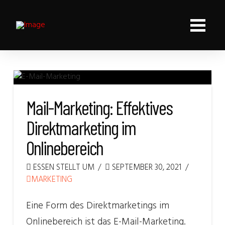
Mail-Marketing: Effektives
Direktmarketing im
Onlinebereich
ESSEN STELLT UM
SEPTEMBER 30, 2021
MARKETING
Eine Form des Direktmarketings im
Onlinebereich ist das E-Mail-Marketing.