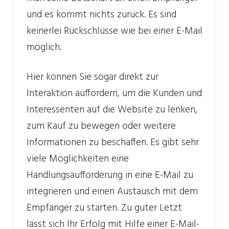
und es kommt nichts zurück. Es sind
keinerlei Rückschlüsse wie bei einer E-Mail
möglich.
Hier können Sie sogar direkt zur
Interaktion auffordern, um die Kunden und
Interessenten auf die Website zu lenken,
zum Kauf zu bewegen oder weitere
Informationen zu beschaffen. Es gibt sehr
viele Möglichkeiten eine
Handlungsaufforderung in eine E-Mail zu
integrieren und einen Austausch mit dem
Empfänger zu starten. Zu guter Letzt
lässt sich Ihr Erfolg mit Hilfe einer E-Mail-