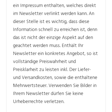
ein Impressum enthalten, welches direkt
im Newsletter verlinkt werden kann. An
dieser Stelle ist es wichtig, dass diese
Information schnell zu erreichen ist, denn
das ist nicht der einzige Aspekt auf den
geachtet werden muss. Enthält Ihr
Newsletter ein konkretes Angebot, so ist
vollständige Preiswahrheit und
Preisklarheit zu leisten inkl. Der Liefer-
und Versandkosten, sowie die enthaltene
Mehrwertsteuer. Verwenden Sie Bilder in
Ihrem Newsletter dürfen Sie keine
Urheberrechte verletzen.