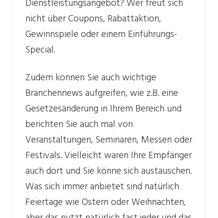
Dienstleistungsangebot? Wer freut sich
nicht über Coupons, Rabattaktion,
Gewinnspiele oder einem Einführungs-
Special.
Zudem können Sie auch wichtige
Branchennews aufgreifen, wie z.B. eine
Gesetzesänderung in Ihrem Bereich und
berichten Sie auch mal von
Veranstaltungen, Seminaren, Messen oder
Festivals. Vielleicht waren Ihre Empfänger
auch dort und Sie könne sich austauschen.
Was sich immer anbietet sind natürlich
Feiertage wie Ostern oder Weihnachten,