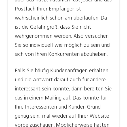
aber das nutzt natürlich fast jeder und das
Postfach Ihrer Empfänger ist
wahrscheinlich schon am überlaufen. Da
ist die Gefahr groß, dass Sie nicht
wahrgenommen werden. Also versuchen
Sie so individuell wie möglich zu sein und
sich von Ihren Konkurrenten abzuheben.
Falls Sie häufig Kundenanfragen erhalten
und die Antwort darauf auch für andere
interessant sein könnte, dann bereiten Sie
das in einem Mailing auf. Das könnte für
Ihre Interessenten und Kunden Grund
genug sein, mal wieder auf Ihrer Website
vorbeizuschauen. Möglicherweise hatten