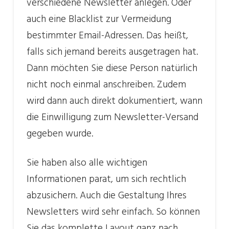
verschiedene Newsletter anlegen. Oder
auch eine Blacklist zur Vermeidung
bestimmter Email-Adressen. Das heißt,
falls sich jemand bereits ausgetragen hat.
Dann möchten Sie diese Person natürlich
nicht noch einmal anschreiben. Zudem
wird dann auch direkt dokumentiert, wann
die Einwilligung zum Newsletter-Versand
gegeben wurde.
Sie haben also alle wichtigen
Informationen parat, um sich rechtlich
abzusichern. Auch die Gestaltung Ihres
Newsletters wird sehr einfach. So können
Sie das komplette Layout ganz nach