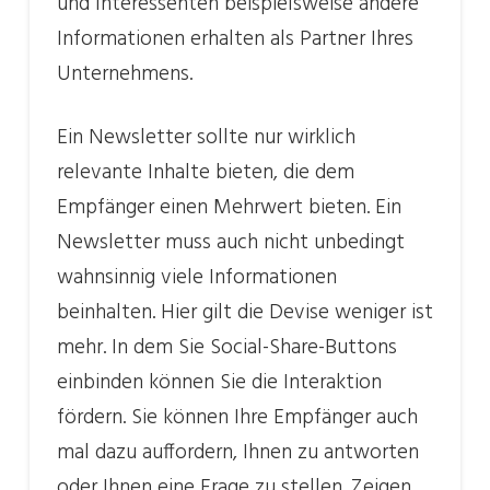
und Interessenten beispielsweise andere
Informationen erhalten als Partner Ihres
Unternehmens.
Ein Newsletter sollte nur wirklich
relevante Inhalte bieten, die dem
Empfänger einen Mehrwert bieten. Ein
Newsletter muss auch nicht unbedingt
wahnsinnig viele Informationen
beinhalten. Hier gilt die Devise weniger ist
mehr. In dem Sie Social-Share-Buttons
einbinden können Sie die Interaktion
fördern. Sie können Ihre Empfänger auch
mal dazu auffordern, Ihnen zu antworten
oder Ihnen eine Frage zu stellen. Zeigen