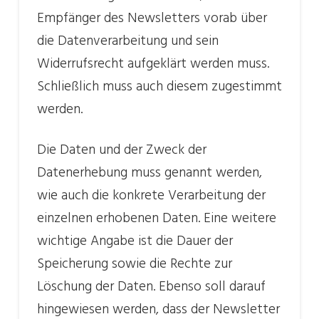
Empfänger des Newsletters vorab über
die Datenverarbeitung und sein
Widerrufsrecht aufgeklärt werden muss.
Schließlich muss auch diesem zugestimmt
werden.
Die Daten und der Zweck der
Datenerhebung muss genannt werden,
wie auch die konkrete Verarbeitung der
einzelnen erhobenen Daten. Eine weitere
wichtige Angabe ist die Dauer der
Speicherung sowie die Rechte zur
Löschung der Daten. Ebenso soll darauf
hingewiesen werden, dass der Newsletter