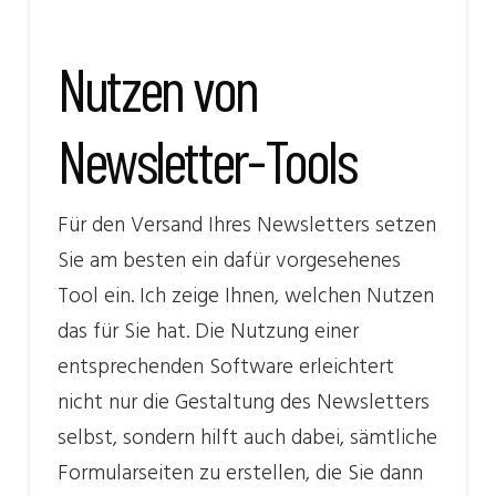
Nutzen von
Newsletter-Tools
Für den Versand Ihres Newsletters setzen
Sie am besten ein dafür vorgesehenes
Tool ein. Ich zeige Ihnen, welchen Nutzen
das für Sie hat. Die Nutzung einer
entsprechenden Software erleichtert
nicht nur die Gestaltung des Newsletters
selbst, sondern hilft auch dabei, sämtliche
Formularseiten zu erstellen, die Sie dann