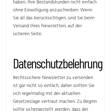
haben, Ihre Bestandskunden nicht einfach
ohne Einwilligung anzuschreiben. Wenn
Sie all das berücksichtigen, sind Sie beim
Versand Ihres Newsletters auf der
sicheren Seite.
Datenschutzbelehrung
Rechtssichere Newsletter zu versenden
ist gar nicht so einfach, daher sollten Sie
sich regelmäßig mit der aktuellen
Gesetzeslage vertraut machen. Zu Beginn
sollte sichergestellt werden, dass der