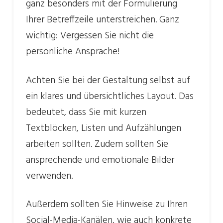
ganz besonders mit der Formulierung
Ihrer Betreffzeile unterstreichen. Ganz
wichtig: Vergessen Sie nicht die
persönliche Ansprache!
Achten Sie bei der Gestaltung selbst auf
ein klares und übersichtliches Layout. Das
bedeutet, dass Sie mit kurzen
Textblöcken, Listen und Aufzählungen
arbeiten sollten. Zudem sollten Sie
ansprechende und emotionale Bilder
verwenden.
Außerdem sollten Sie Hinweise zu Ihren
Social-Media-Kanälen, wie auch konkrete