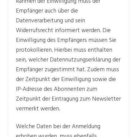
Rahmen der Einwilligung muss der
Empfänger auch über die
Datenverarbeitung und sein
Widerrufsrecht informiert werden. Die
Einwilligung des Empfängers müssen Sie
protokollieren. Hierbei muss enthalten
sein, welcher Datennutzungserklärung der
Empfänger zugestimmt hat. Zudem muss
der Zeitpunkt der Einwilligung sowie die
IP-Adresse des Abonnenten zum
Zeitpunkt der Eintragung zum Newsletter
vermerkt werden.
Welche Daten bei der Anmeldung
erhoben wurden, muss ebenfalls