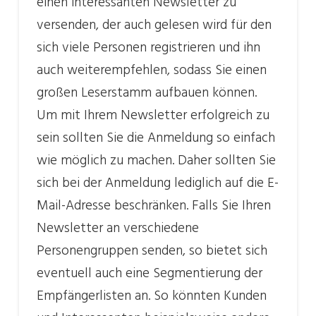
einen interessanten Newsletter zu
versenden, der auch gelesen wird für den
sich viele Personen registrieren und ihn
auch weiterempfehlen, sodass Sie einen
großen Leserstamm aufbauen können.
Um mit Ihrem Newsletter erfolgreich zu
sein sollten Sie die Anmeldung so einfach
wie möglich zu machen. Daher sollten Sie
sich bei der Anmeldung lediglich auf die E-
Mail-Adresse beschränken. Falls Sie Ihren
Newsletter an verschiedene
Personengruppen senden, so bietet sich
eventuell auch eine Segmentierung der
Empfängerlisten an. So könnten Kunden