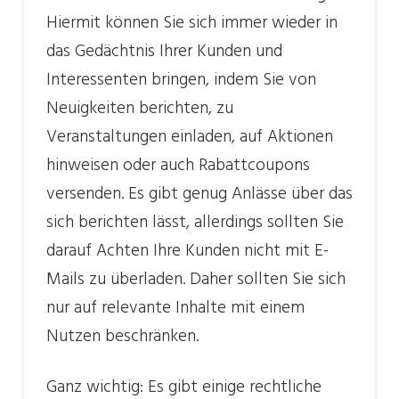
Hiermit können Sie sich immer wieder in
das Gedächtnis Ihrer Kunden und
Interessenten bringen, indem Sie von
Neuigkeiten berichten, zu
Veranstaltungen einladen, auf Aktionen
hinweisen oder auch Rabattcoupons
versenden. Es gibt genug Anlässe über das
sich berichten lässt, allerdings sollten Sie
darauf Achten Ihre Kunden nicht mit E-
Mails zu überladen. Daher sollten Sie sich
nur auf relevante Inhalte mit einem
Nutzen beschränken.
Ganz wichtig: Es gibt einige rechtliche