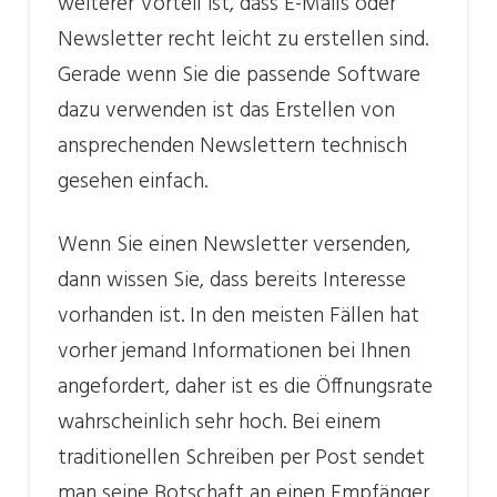
weiterer Vorteil ist, dass E-Mails oder
Newsletter recht leicht zu erstellen sind.
Gerade wenn Sie die passende Software
dazu verwenden ist das Erstellen von
ansprechenden Newslettern technisch
gesehen einfach.
Wenn Sie einen Newsletter versenden,
dann wissen Sie, dass bereits Interesse
vorhanden ist. In den meisten Fällen hat
vorher jemand Informationen bei Ihnen
angefordert, daher ist es die Öffnungsrate
wahrscheinlich sehr hoch. Bei einem
traditionellen Schreiben per Post sendet
man seine Botschaft an einen Empfänger