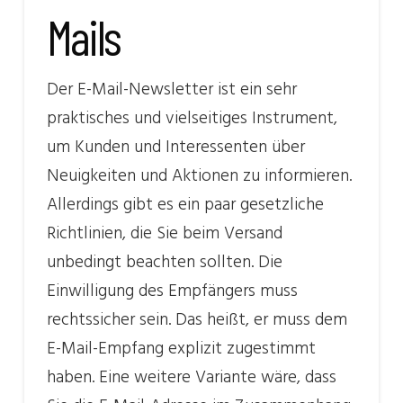
Mails
Der E-Mail-Newsletter ist ein sehr
praktisches und vielseitiges Instrument,
um Kunden und Interessenten über
Neuigkeiten und Aktionen zu informieren.
Allerdings gibt es ein paar gesetzliche
Richtlinien, die Sie beim Versand
unbedingt beachten sollten. Die
Einwilligung des Empfängers muss
rechtssicher sein. Das heißt, er muss dem
E-Mail-Empfang explizit zugestimmt
haben. Eine weitere Variante wäre, dass