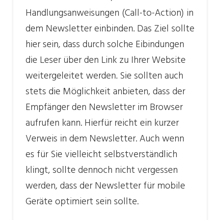
Handlungsanweisungen (Call-to-Action) in
dem Newsletter einbinden. Das Ziel sollte
hier sein, dass durch solche Eibindungen
die Leser über den Link zu Ihrer Website
weitergeleitet werden. Sie sollten auch
stets die Möglichkeit anbieten, dass der
Empfänger den Newsletter im Browser
aufrufen kann. Hierfür reicht ein kurzer
Verweis in dem Newsletter. Auch wenn
es für Sie vielleicht selbstverständlich
klingt, sollte dennoch nicht vergessen
werden, dass der Newsletter für mobile
Geräte optimiert sein sollte.