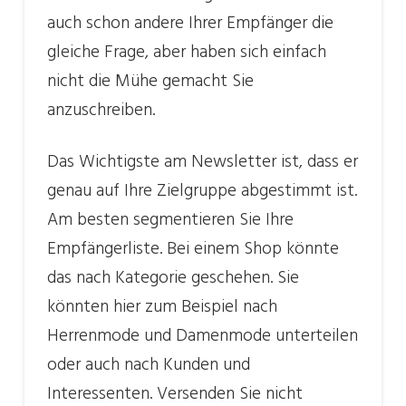
auch schon andere Ihrer Empfänger die
gleiche Frage, aber haben sich einfach
nicht die Mühe gemacht Sie
anzuschreiben.
Das Wichtigste am Newsletter ist, dass er
genau auf Ihre Zielgruppe abgestimmt ist.
Am besten segmentieren Sie Ihre
Empfängerliste. Bei einem Shop könnte
das nach Kategorie geschehen. Sie
könnten hier zum Beispiel nach
Herrenmode und Damenmode unterteilen
oder auch nach Kunden und
Interessenten. Versenden Sie nicht