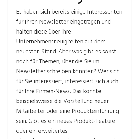
Es haben sich bereits einige Interessenten
für Ihren Newsletter eingetragen und
halten diese über Ihre
Unternehmensneuigkeiten auf dem
neuesten Stand. Aber was gibt es sonst
noch für Themen, über die Sie im
Newsletter schreiben könnten? Wer sich
für Sie interessiert, interessiert sich auch
für Ihre Firmen-News. Das könnte
beispielsweise die Vorstellung neuer
Mitarbeiter oder eine Produkteinführung
sein. Gibt es ein neues Produkt-Feature
oder ein erweitertes