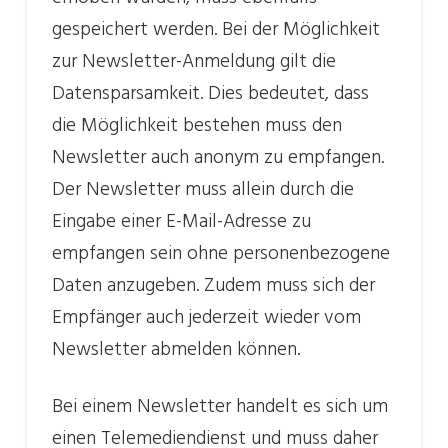
gespeichert werden. Bei der Möglichkeit
zur Newsletter-Anmeldung gilt die
Datensparsamkeit. Dies bedeutet, dass
die Möglichkeit bestehen muss den
Newsletter auch anonym zu empfangen.
Der Newsletter muss allein durch die
Eingabe einer E-Mail-Adresse zu
empfangen sein ohne personenbezogene
Daten anzugeben. Zudem muss sich der
Empfänger auch jederzeit wieder vom
Newsletter abmelden können.
Bei einem Newsletter handelt es sich um
einen Telemediendienst und muss daher