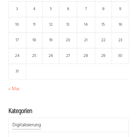
3
4
5
6
7
8
9
10
11
12
13
14
15
16
17
18
19
20
21
22
23
24
25
26
27
28
29
30
31
« Mai
Kategorien
Digitalisierung