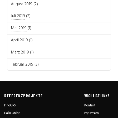
August 2019
(2)
Juli 2019
(2)
Mai 2019
(1)
April 2019
(1)
März 2019
(1)
Februar 2019
(3)
REFERENZPROJEKTE
WICHTIGE LINKS
InnoGPS
Kontakt
Hallo Online
Impressum