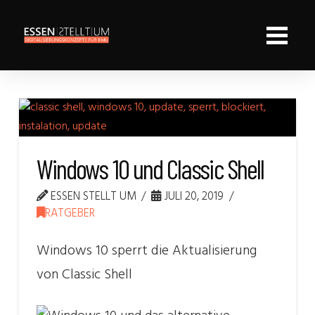
Windows 10 und Classic Shell
ESSEN STELLT UM
JULI 20, 2019
RATGEBER
Windows 10 sperrt die Aktualisierung
von Classic Shell