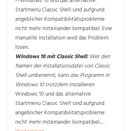
Windows 10 mit Classic Shell:
Wer den
Namen der Installationsdatei von Classic
Shell umbenennt, kann das Programm in
Windows 10 trotzdem installieren.
Windows 10 und das alternative
Startmenü Classic Shell sind aufgrund
angeblicher Kompatibilitätsprobleme
nicht mehr miteinander kompatibel.…