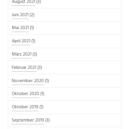
August 2021
(3)
Juni 2021
(2)
Mai 2021
(1)
April 2021
(1)
März 2021
(3)
Februar 2021
(3)
November 2020
(1)
Oktober 2020
(1)
Oktober 2019
(1)
September 2019
(3)