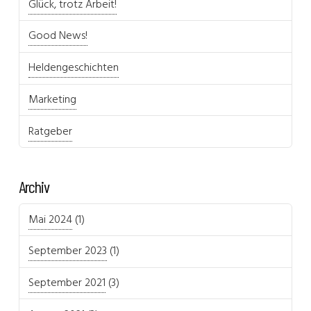
Glück, trotz Arbeit!
Good News!
Heldengeschichten
Marketing
Ratgeber
Archiv
Mai 2024
(1)
September 2023
(1)
September 2021
(3)