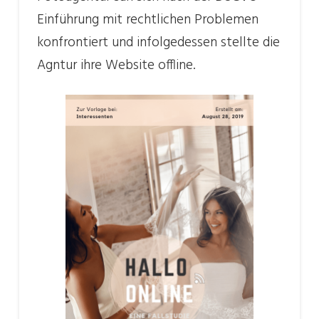
Einführung mit rechtlichen Problemen
konfrontiert und infolgedessen stellte die
Agntur ihre Website offline.