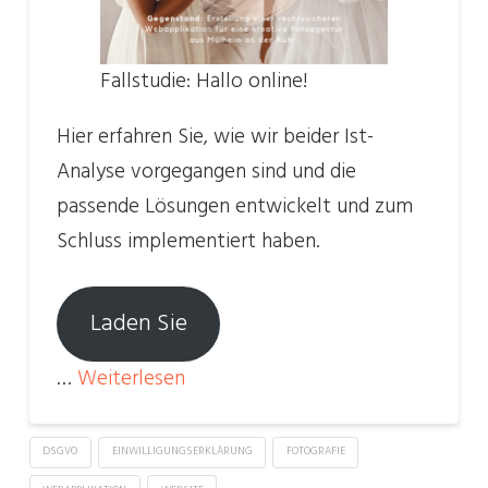
Fallstudie: Hallo online!
Hier erfahren Sie, wie wir beider Ist-
Analyse vorgegangen sind und die
passende Lösungen entwickelt und zum
Schluss implementiert haben.
Laden Sie
…
Weiterlesen
DSGVO
EINWILLIGUNGSERKLÄRUNG
FOTOGRAFIE