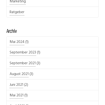
Marketing
Ratgeber
Archiv
Mai 2024
(1)
September 2023
(1)
September 2021
(3)
August 2021
(3)
Juni 2021
(2)
Mai 2021
(1)