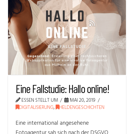
Eine Fallstudie: Hallo online!
ESSEN STELLT UM
MAI 20, 2019
DIGITALISIERUNG
,
HELDENGESCHICHTEN
Eine international angesehene
Fotoagentur sah sich nach der DSGVO