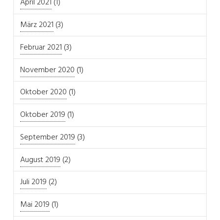
April 2021
(1)
März 2021
(3)
Februar 2021
(3)
November 2020
(1)
Oktober 2020
(1)
Oktober 2019
(1)
September 2019
(3)
August 2019
(2)
Juli 2019
(2)
Mai 2019
(1)