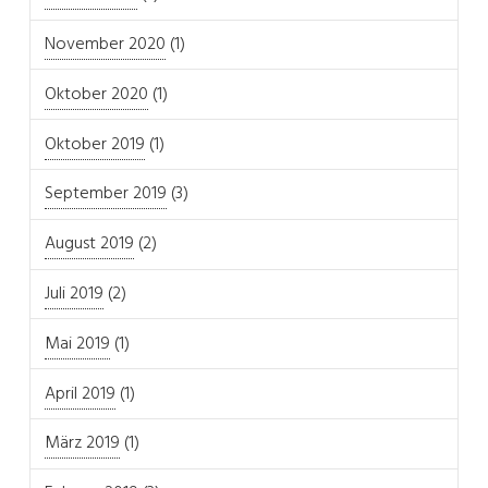
November 2020
(1)
Oktober 2020
(1)
Oktober 2019
(1)
September 2019
(3)
August 2019
(2)
Juli 2019
(2)
Mai 2019
(1)
April 2019
(1)
März 2019
(1)