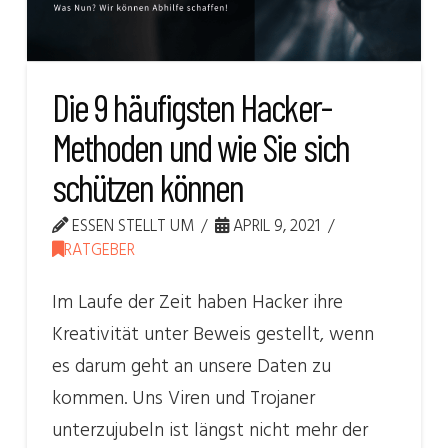
Die 9 häufigsten Hacker-
Methoden und wie Sie sich
schützen können
ESSEN STELLT UM
APRIL 9, 2021
RATGEBER
Im Laufe der Zeit haben Hacker ihre
Kreativität unter Beweis gestellt, wenn
es darum geht an unsere Daten zu
kommen. Uns Viren und Trojaner
unterzujubeln ist längst nicht mehr der