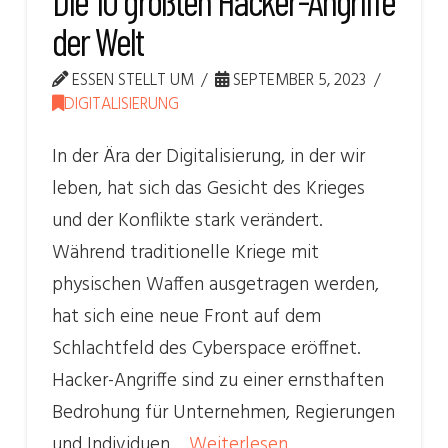
Die 10 größten Hacker-Angriffe
der Welt
ESSEN STELLT UM
SEPTEMBER 5, 2023
DIGITALISIERUNG
In der Ära der Digitalisierung, in der wir
leben, hat sich das Gesicht des Krieges
und der Konflikte stark verändert.
Während traditionelle Kriege mit
physischen Waffen ausgetragen werden,
hat sich eine neue Front auf dem
Schlachtfeld des Cyberspace eröffnet.
Hacker-Angriffe sind zu einer ernsthaften
Bedrohung für Unternehmen, Regierungen
und Individuen…
Weiterlesen