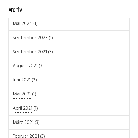
Archiv
Mai 2024
(1)
September 2023
(1)
September 2021
(3)
August 2021
(3)
Juni 2021
(2)
Mai 2021
(1)
April 2021
(1)
März 2021
(3)
Februar 2021
(3)