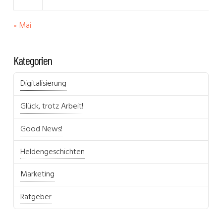
« Mai
Kategorien
Digitalisierung
Glück, trotz Arbeit!
Good News!
Heldengeschichten
Marketing
Ratgeber