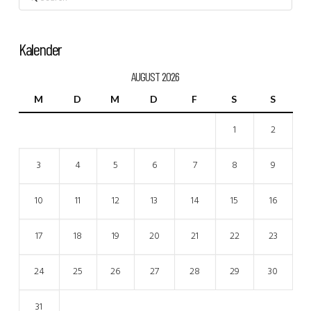
Kalender
AUGUST 2026
M
D
M
D
F
S
S
1
2
3
4
5
6
7
8
9
10
11
12
13
14
15
16
17
18
19
20
21
22
23
24
25
26
27
28
29
30
31