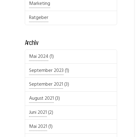
Marketing
Ratgeber
Archiv
Mai 2024
(1)
September 2023
(1)
September 2021
(3)
August 2021
(3)
Juni 2021
(2)
Mai 2021
(1)