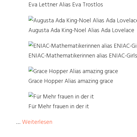
Eva Lettner Alias Eva Trostlos
Augusta Ada King-Noel Alias Ada Lovelace
ENIAC-Mathematikerinnen alias ENIAC-Girl
Grace Hopper Alias amazing grace
Für Mehr frauen in der it
…
Weiterlesen