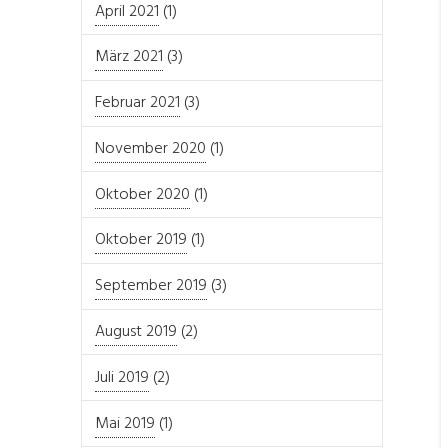
April 2021
(1)
März 2021
(3)
Februar 2021
(3)
November 2020
(1)
Oktober 2020
(1)
Oktober 2019
(1)
September 2019
(3)
August 2019
(2)
Juli 2019
(2)
Mai 2019
(1)