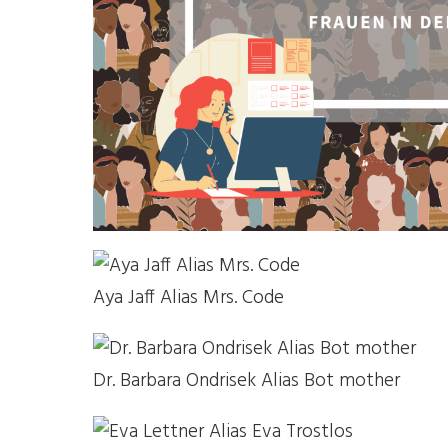
Aya Jaff Alias Mrs. Code
Dr. Barbara Ondrisek Alias Bot mother