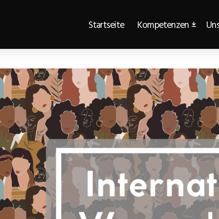
Startseite
Kompetenzen
Uns