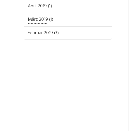
April 2019
(1)
März 2019
(1)
Februar 2019
(3)