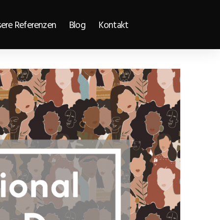
ere Referenzen
Blog
Kontakt