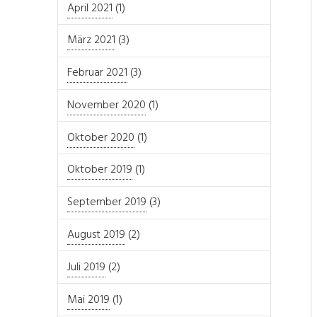
April 2021
(1)
März 2021
(3)
Februar 2021
(3)
November 2020
(1)
Oktober 2020
(1)
Oktober 2019
(1)
September 2019
(3)
August 2019
(2)
Juli 2019
(2)
Mai 2019
(1)