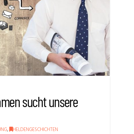
ehmen sucht unsere
RUNG
,
HELDENGESCHICHTEN