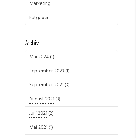
Marketing
Ratgeber
Archiv
Mai 2024
(1)
September 2023
(1)
September 2021
(3)
August 2021
(3)
Juni 2021
(2)
Mai 2021
(1)