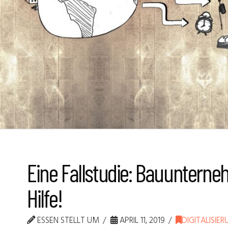
Eine Fallstudie: Bauuntern
Hilfe!
ESSEN STELLT UM
APRIL 11, 2019
DIGITALISIE