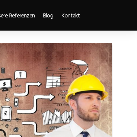
ere Referenzen
Blog
Kontakt