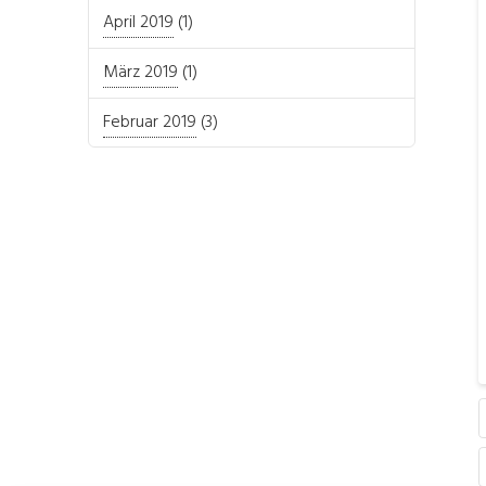
April 2019
(1)
März 2019
(1)
Februar 2019
(3)