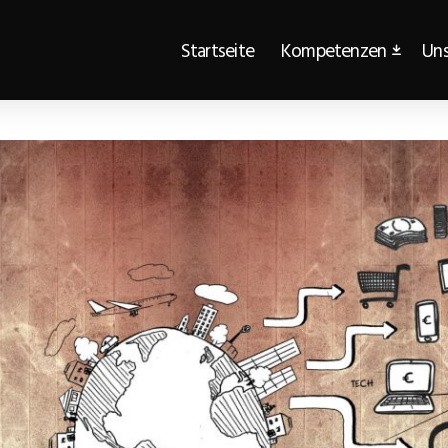
Startseite
Kompetenzen
Uns