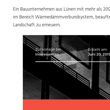
Ein Bauunternehmen aus Lünen mit mehr als 200 
im Bereich Wärmedämmverbundsystem, beauftra
Landschaft zu erneuern.