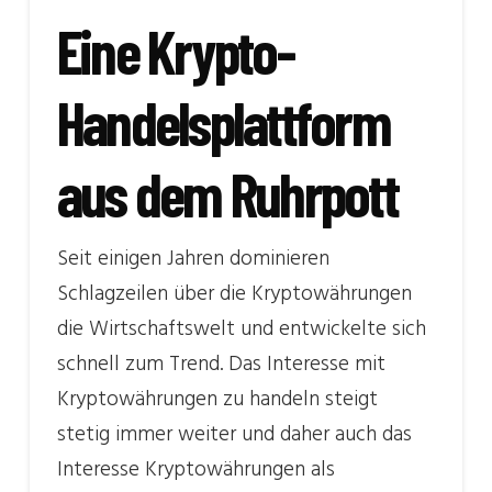
Eine Krypto-
Handelsplattform
aus dem Ruhrpott
Seit einigen Jahren dominieren
Schlagzeilen über die Kryptowährungen
die Wirtschaftswelt und entwickelte sich
schnell zum Trend. Das Interesse mit
Kryptowährungen zu handeln steigt
stetig immer weiter und daher auch das
Interesse Kryptowährungen als