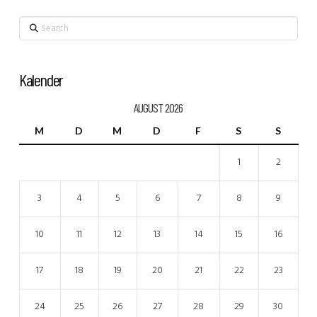
Search
Kalender
AUGUST 2026
M
D
M
D
F
S
S
1
2
3
4
5
6
7
8
9
10
11
12
13
14
15
16
17
18
19
20
21
22
23
24
25
26
27
28
29
30