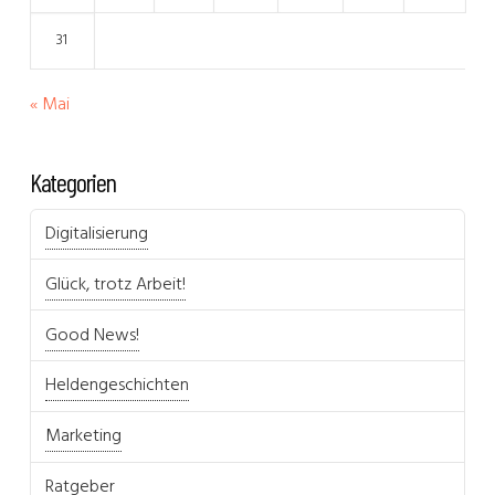
31
« Mai
Kategorien
Digitalisierung
Glück, trotz Arbeit!
Good News!
Heldengeschichten
Marketing
Ratgeber