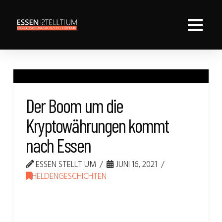
Der Boom um die
Kryptowährungen kommt
nach Essen
ESSEN STELLT UM
JUNI 16, 2021
HELDENGESCHICHTEN