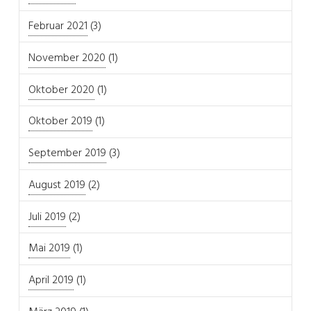
Februar 2021
(3)
November 2020
(1)
Oktober 2020
(1)
Oktober 2019
(1)
September 2019
(3)
August 2019
(2)
Juli 2019
(2)
Mai 2019
(1)
April 2019
(1)