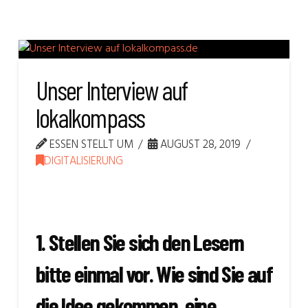
Unser Interview auf
lokalkompass
ESSEN STELLT UM
AUGUST 28, 2019
DIGITALISIERUNG
1. Stellen Sie sich den Lesern
bitte einmal vor. Wie sind Sie auf
die Idee gekommen, eine