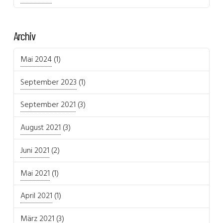
Archiv
Mai 2024
(1)
September 2023
(1)
September 2021
(3)
August 2021
(3)
Juni 2021
(2)
Mai 2021
(1)
April 2021
(1)
März 2021
(3)