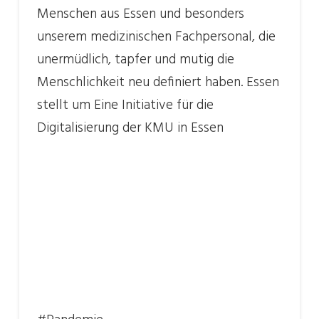
Menschen aus Essen und besonders
unserem medizinischen Fachpersonal, die
unermüdlich, tapfer und mutig die
Menschlichkeit neu definiert haben. Essen
stellt um Eine Initiative für die
Digitalisierung der KMU in Essen