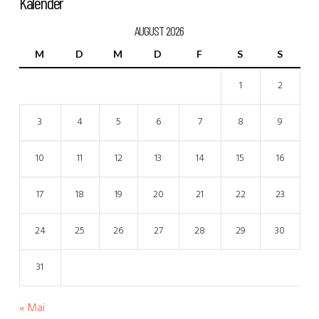
Kalender
AUGUST 2026
M
D
M
D
F
S
S
1
2
3
4
5
6
7
8
9
10
11
12
13
14
15
16
17
18
19
20
21
22
23
24
25
26
27
28
29
30
31
« Mai