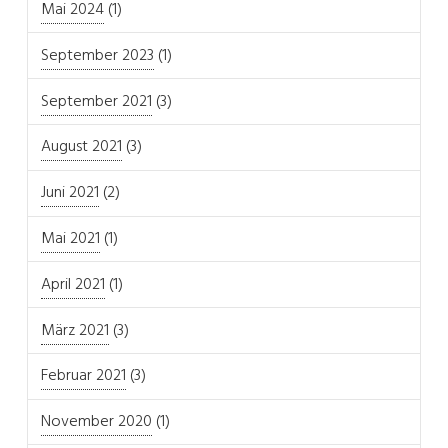
Mai 2024
(1)
September 2023
(1)
September 2021
(3)
August 2021
(3)
Juni 2021
(2)
Mai 2021
(1)
April 2021
(1)
März 2021
(3)
Februar 2021
(3)
November 2020
(1)