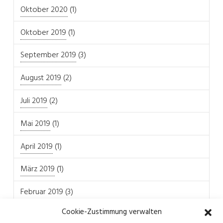
Oktober 2020
(1)
Oktober 2019
(1)
September 2019
(3)
August 2019
(2)
Juli 2019
(2)
Mai 2019
(1)
April 2019
(1)
März 2019
(1)
Februar 2019
(3)
Cookie-Zustimmung verwalten