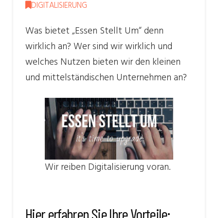
DIGITALISIERUNG
Was bietet „Essen Stellt Um“ denn
wirklich an? Wer sind wir wirklich und
welches Nutzen bieten wir den kleinen
und mittelständischen Unternehmen an?
Wir reiben Digitalisierung voran.
Hier erfahren Sie Ihre Vorteile: