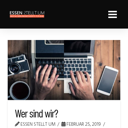
Wer sind wir?
ESSEN STELLT UM
FEBRUAR 25, 2019