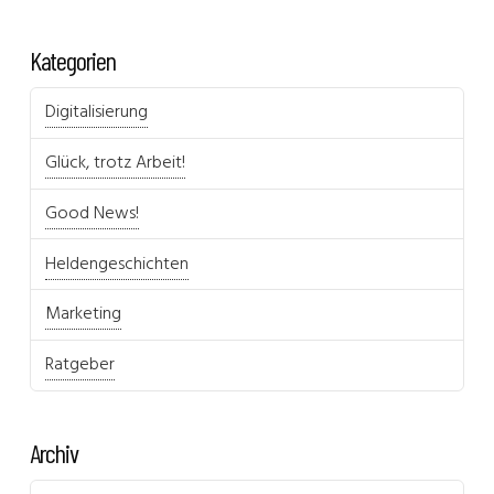
Kategorien
Digitalisierung
Glück, trotz Arbeit!
Good News!
Heldengeschichten
Marketing
Ratgeber
Archiv