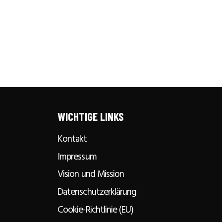
WICHTIGE LINKS
Kontakt
Impressum
Vision und Mission
Datenschutzerklärung
Cookie-Richtlinie (EU)