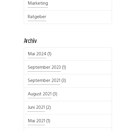
Marketing
Ratgeber
Archiv
Mai 2024
(1)
September 2023
(1)
September 2021
(3)
August 2021
(3)
Juni 2021
(2)
Mai 2021
(1)