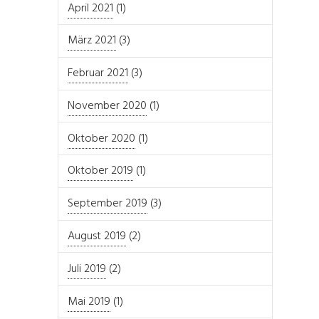
April 2021
(1)
März 2021
(3)
Februar 2021
(3)
November 2020
(1)
Oktober 2020
(1)
Oktober 2019
(1)
September 2019
(3)
August 2019
(2)
Juli 2019
(2)
Mai 2019
(1)