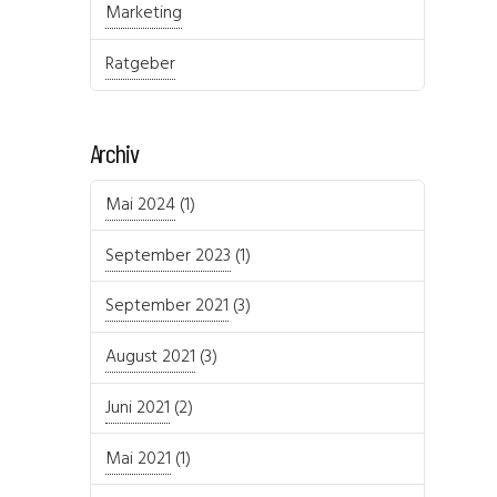
Marketing
Ratgeber
Archiv
Mai 2024
(1)
September 2023
(1)
September 2021
(3)
August 2021
(3)
Juni 2021
(2)
Mai 2021
(1)