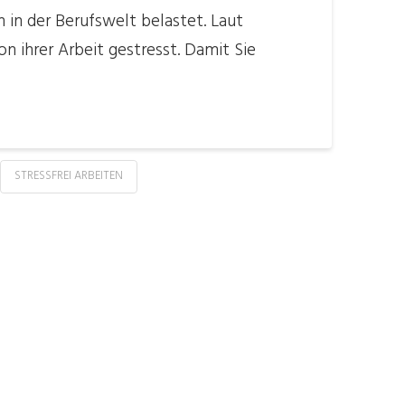
 in der Berufswelt belastet. Laut
n ihrer Arbeit gestresst. Damit Sie
STRESSFREI ARBEITEN