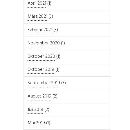
April 2021
(1)
März 2021
(3)
Februar 2021
(3)
November 2020
(1)
Oktober 2020
(1)
Oktober 2019
(1)
September 2019
(3)
August 2019
(2)
Juli 2019
(2)
Mai 2019
(1)