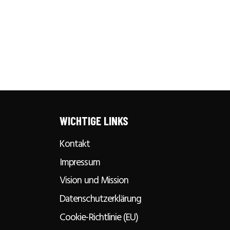
WICHTIGE LINKS
Kontakt
Impressum
Vision und Mission
Datenschutzerklärung
Cookie-Richtlinie (EU)