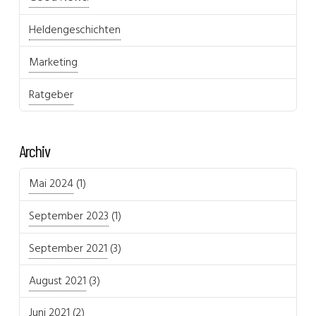
Heldengeschichten
Marketing
Ratgeber
Archiv
Mai 2024
(1)
September 2023
(1)
September 2021
(3)
August 2021
(3)
Juni 2021
(2)