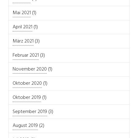
Mai 2021
(1)
April 2021
(1)
März 2021
(3)
Februar 2021
(3)
November 2020
(1)
Oktober 2020
(1)
Oktober 2019
(1)
September 2019
(3)
August 2019
(2)