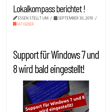
Lokalkompass berichtet !
ESSEN STELLT UM
SEPTEMBER 30, 2019
RATGEBER
Support für Windows 7 und
8 wird bald eingestellt!