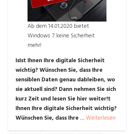
Ab dem 14.01.2020 bietet
Windows 7 keine Sicherheit
mehr!
IsIst Ihnen Ihre digitale Sicherheit
wichtig? Wünschen Sie, dass Ihre
sensiblen Daten genau dableiben, wo
sie aktuell sind? Dann nehmen Sie sich
kurz Zeit und lesen Sie hier weiter!t
Ihnen Ihre digitale Sicherheit wichtig?
Wünschen Sie, dass Ihre
…
Weiterlesen