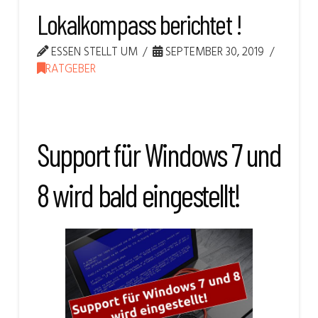
Lokalkompass berichtet !
ESSEN STELLT UM
SEPTEMBER 30, 2019
RATGEBER
Support für Windows 7 und
8 wird bald eingestellt!