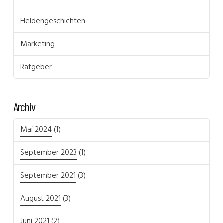
Heldengeschichten
Marketing
Ratgeber
Archiv
Mai 2024
(1)
September 2023
(1)
September 2021
(3)
August 2021
(3)
Juni 2021
(2)