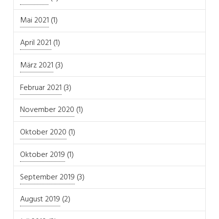
Mai 2021
(1)
April 2021
(1)
März 2021
(3)
Februar 2021
(3)
November 2020
(1)
Oktober 2020
(1)
Oktober 2019
(1)
September 2019
(3)
August 2019
(2)