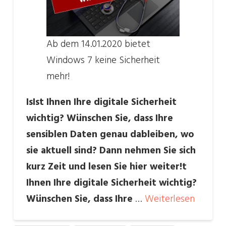
Ab dem 14.01.2020 bietet
Windows 7 keine Sicherheit
mehr!
IsIst Ihnen Ihre digitale Sicherheit
wichtig? Wünschen Sie, dass Ihre
sensiblen Daten genau dableiben, wo
sie aktuell sind? Dann nehmen Sie sich
kurz Zeit und lesen Sie hier weiter!t
Ihnen Ihre digitale Sicherheit wichtig?
Wünschen Sie, dass Ihre
…
Weiterlesen