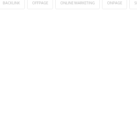
BACKLINK
OFFPAGE
ONLINE MARKETING
ONPAGE
S