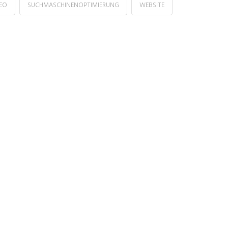
EO
SUCHMASCHINENOPTIMIERUNG
WEBSITE