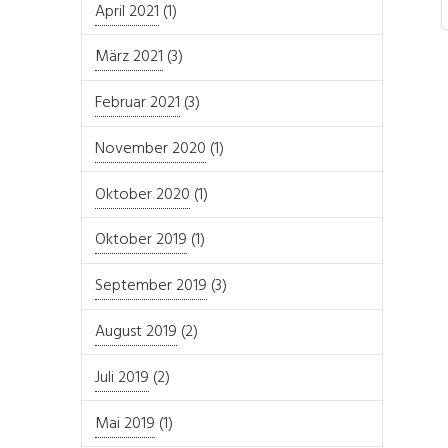
April 2021
(1)
März 2021
(3)
Februar 2021
(3)
November 2020
(1)
Oktober 2020
(1)
Oktober 2019
(1)
September 2019
(3)
August 2019
(2)
Juli 2019
(2)
Mai 2019
(1)