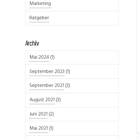
Marketing
Ratgeber
Archiv
Mai 2024
(1)
September 2023
(1)
September 2021
(3)
August 2021
(3)
Juni 2021
(2)
Mai 2021
(1)