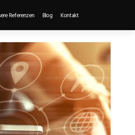
ere Referenzen
Blog
Kontakt