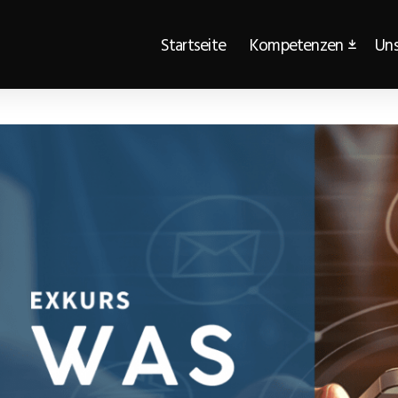
Startseite
Kompetenzen
Uns