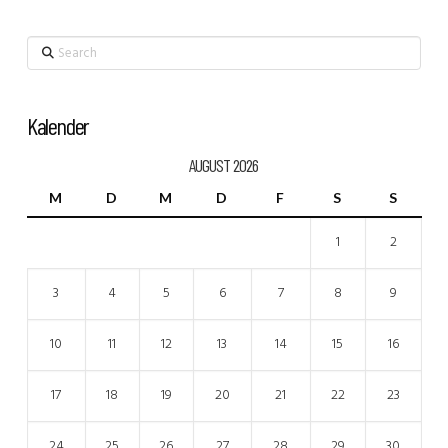
Search
Kalender
AUGUST 2026
M
D
M
D
F
S
S
1
2
3
4
5
6
7
8
9
10
11
12
13
14
15
16
17
18
19
20
21
22
23
24
25
26
27
28
29
30