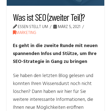
Was ist SEO (zweiter Teil)?
ESSEN STELLT UM
MÄRZ 5, 2021
MARKETING
Es geht in die zweite Runde mit neuen
spannenden Infos und Stütze, um Ihre
SEO-Strategie in Gang zu bringen
Sie haben den letzten Blog gelesen und
konnten Ihren Wissensdurst noch nicht
löschen? Dann haben wir hier für Sie
weitere interessante Informationen, die
Ihnen neue Möglichkeiten eröffnen