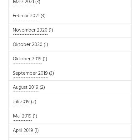
März 2021
(3)
Februar 2021
(3)
November 2020
(1)
Oktober 2020
(1)
Oktober 2019
(1)
September 2019
(3)
August 2019
(2)
Juli 2019
(2)
Mai 2019
(1)
April 2019
(1)