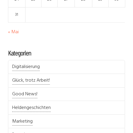
31
« Mai
Kategorien
Digitalisierung
Glück, trotz Arbeit!
Good News!
Heldengeschichten
Marketing