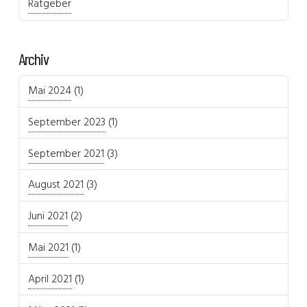
Ratgeber
Archiv
Mai 2024
(1)
September 2023
(1)
September 2021
(3)
August 2021
(3)
Juni 2021
(2)
Mai 2021
(1)
April 2021
(1)