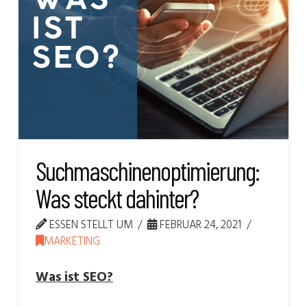
Suchmaschinenoptimierung:
Was steckt dahinter?
ESSEN STELLT UM
FEBRUAR 24, 2021
MARKETING
Was ist SEO?