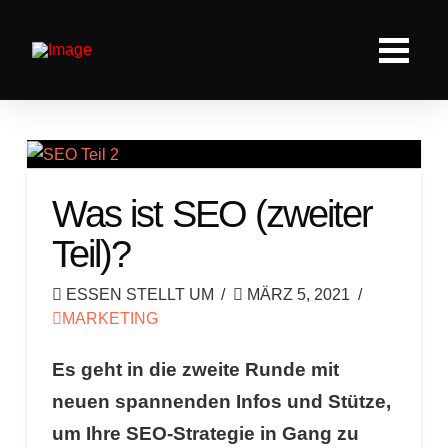
Was ist SEO (zweiter
Teil)?
ESSEN STELLT UM
MÄRZ 5, 2021
MARKETING
Es geht in die zweite Runde mit
neuen spannenden Infos und Stütze,
um Ihre SEO-Strategie in Gang zu