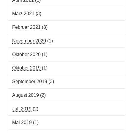
April 2021
(1)
März 2021
(3)
Februar 2021
(3)
November 2020
(1)
Oktober 2020
(1)
Oktober 2019
(1)
September 2019
(3)
August 2019
(2)
Juli 2019
(2)
Mai 2019
(1)