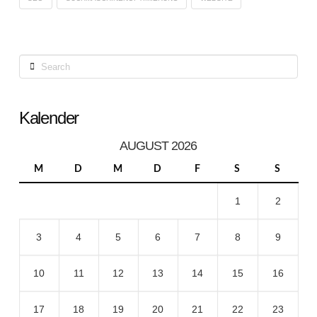
Search
Kalender
AUGUST 2026
M
D
M
D
F
S
S
1
2
3
4
5
6
7
8
9
10
11
12
13
14
15
16
17
18
19
20
21
22
23