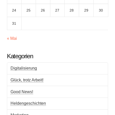
24
25
26
27
28
29
30
31
« Mai
Kategorien
Digitalisierung
Glück, trotz Arbeit!
Good News!
Heldengeschichten