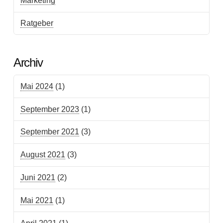
Marketing
Ratgeber
Archiv
Mai 2024
(1)
September 2023
(1)
September 2021
(3)
August 2021
(3)
Juni 2021
(2)
Mai 2021
(1)