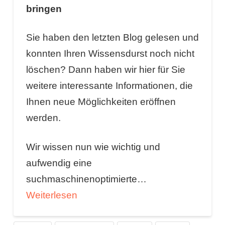
bringen
Sie haben den letzten Blog gelesen und
konnten Ihren Wissensdurst noch nicht
löschen? Dann haben wir hier für Sie
weitere interessante Informationen, die
Ihnen neue Möglichkeiten eröffnen
werden.
Wir wissen nun wie wichtig und
aufwendig eine
suchmaschinenoptimierte…
Weiterlesen